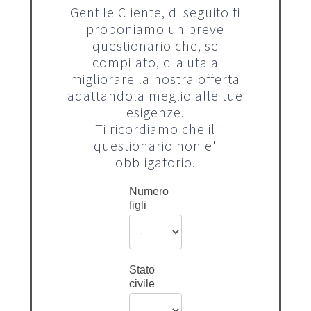
Gentile Cliente, di seguito ti
proponiamo un breve
questionario che, se
compilato, ci aiuta a
migliorare la nostra offerta
adattandola meglio alle tue
esigenze.
Ti ricordiamo che il
questionario non e'
obbligatorio.
Numero
figli
Stato
civile