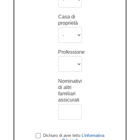
Casa di
proprietà
Professione
Nominativi
di altri
familiari
assicurati
Dichiaro di aver letto
L'informativa