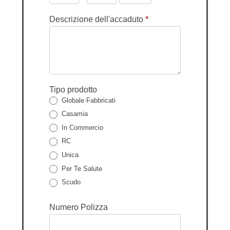
Descrizione dell'accaduto
*
Tipo prodotto
Globale Fabbricati
Casamia
In Commercio
RC
Unica
Per Te Salute
Scudo
Numero Polizza