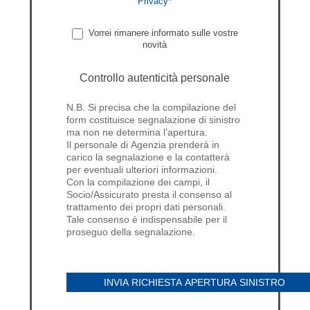
Privacy*
Vorrei rimanere informato sulle vostre
novità
Controllo autenticità personale
N.B. Si precisa che la compilazione del
form costituisce segnalazione di sinistro
ma non ne determina l’apertura.
Il personale di Agenzia prenderà in
carico la segnalazione e la contatterà
per eventuali ulteriori informazioni.
Con la compilazione dei campi, il
Socio/Assicurato presta il consenso al
trattamento dei propri dati personali.
Tale consenso è indispensabile per il
proseguo della segnalazione.