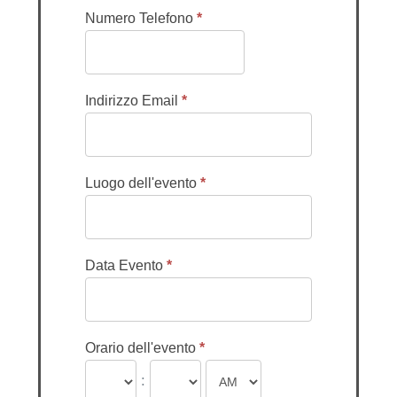
Numero Telefono
*
Indirizzo Email
*
Luogo dell'evento
*
Data Evento
*
Orario dell'evento
*
: