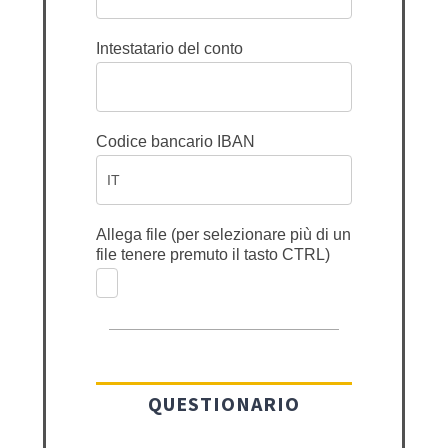
Intestatario del conto
Codice bancario IBAN
Allega file (per selezionare più di un
file tenere premuto il tasto CTRL)
QUESTIONARIO