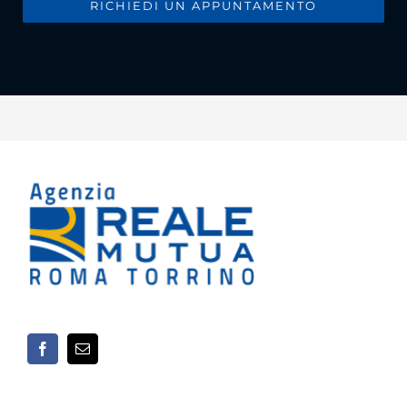
RICHIEDI UN APPUNTAMENTO