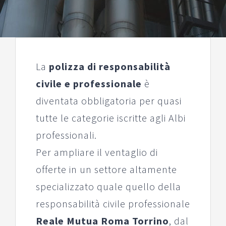
La
polizza di responsabilità
civile e professionale
è
diventata obbligatoria per quasi
tutte le categorie iscritte agli Albi
professionali.
Per ampliare il ventaglio di
offerte in un settore altamente
specializzato quale quello della
responsabilità civile professionale
Reale Mutua Roma Torrino
, dal