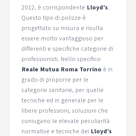
2012, è corrispondente
Lloyd’s
.
Questo tipo di polizze è
progettato su misura e risulta
essere molto vantaggioso per
differenti e specifiche categorie di
professionisti. Nello specifico
Reale Mutua Roma Torrino
è in
grado di proporre per le
categorie sanitarie, per quelle
tecniche ed in generale per le
libere professioni, soluzioni che
coniugano le elevate peculiarità
normative e tecniche dei
Lloyd’s